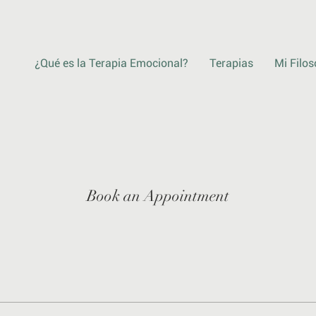
¿Qué es la Terapia Emocional?
Terapias
Mi Filos
Book an Appointment