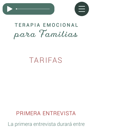
TARIFAS
70€
PRIMERA ENTREVISTA
La primera entrevista durará entre