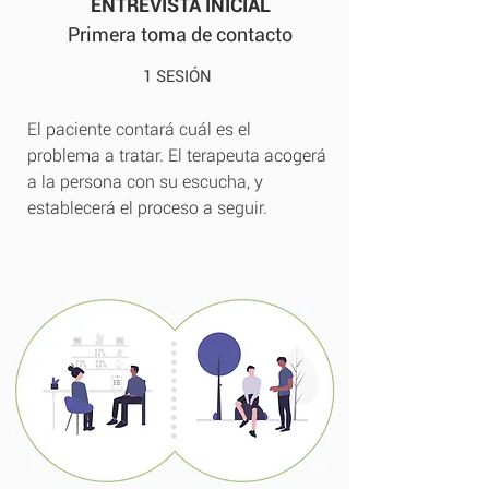
ENTREVISTA INICIAL
Primera toma de contacto
1 SESIÓN
El paciente contará cuál es el
problema a tratar. El terapeuta acogerá
a la persona con su escucha, y
establecerá el proceso a seguir.