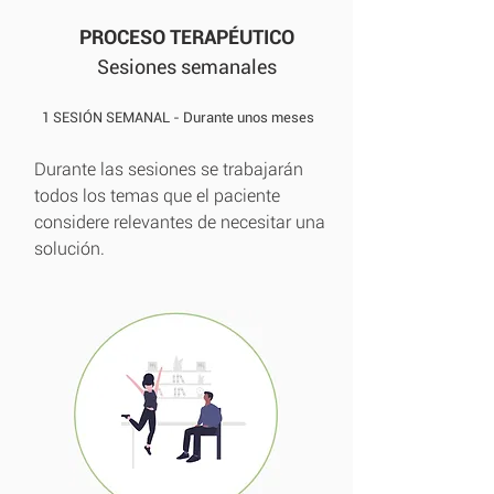
PROCESO TERAPÉUTICO
Sesiones semanales
1 SESIÓN SEMANAL -
Durante unos meses
Durante las sesiones se trabajarán
todos los temas que el paciente
considere relevantes de necesitar una
solución.