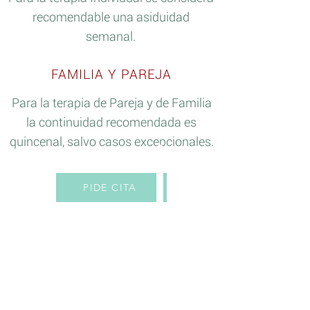
recomendable una asiduidad
semanal.
FAMILIA Y PAREJA
Para la terapia de Pareja y de Familia
la continuidad recomendada es
quincenal, salvo casos excepcionales.
PIDE CITA
€