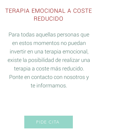
TERAPIA EMOCIONAL A COSTE
REDUCIDO
Para todas aquellas personas que
en estos momentos no puedan
invertir en una terapia emocional,
existe la posibilidad de realizar una
terapia a coste más reducido.
Ponte en contacto con nosotros y
te informamos.
PIDE CITA